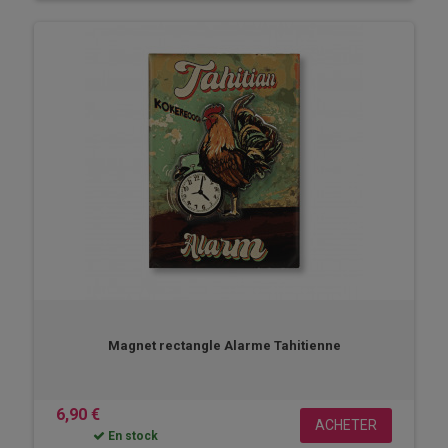
Magnet rectangle Alarme Tahitienne
6,90 €
ACHETER
En stock