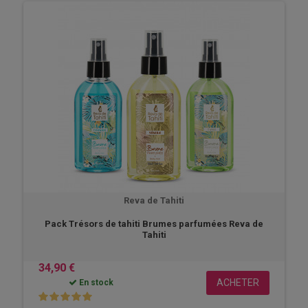
Reva de Tahiti
Pack Trésors de tahiti Brumes parfumées Reva de
Tahiti
34,90 €
ACHETER
En stock