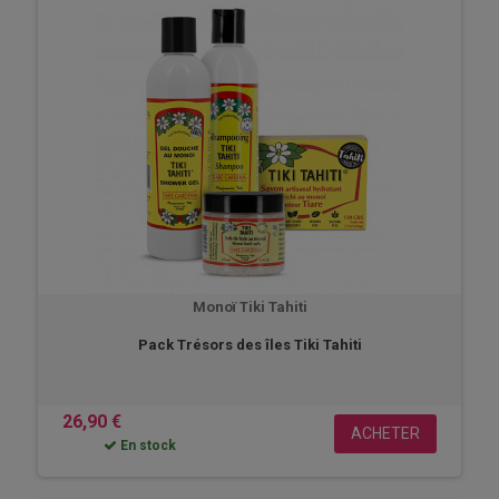
Monoï Tiki Tahiti
Pack Trésors des îles Tiki Tahiti
26,90 €
ACHETER
En stock