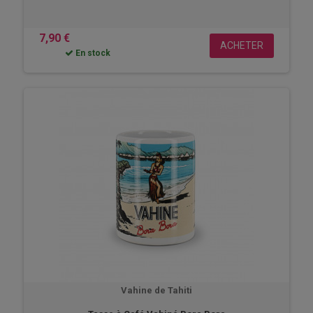
7,90 €
ACHETER
En stock
Vahine de Tahiti