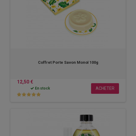
Coffret Porte Savon Monoï 100g
12,50 €
ACHETER
En stock