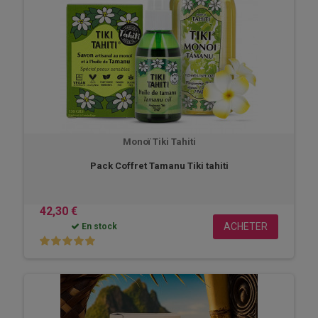
Monoï Tiki Tahiti
Pack Coffret Tamanu Tiki tahiti
42,30 €
ACHETER
En stock