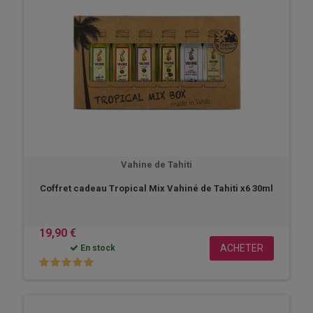
Vahine de Tahiti
Coffret cadeau Tropical Mix Vahiné de Tahiti x6 30ml
19,90 €
ACHETER
En stock