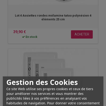
Lot 4 Assiettes rondes mélamine tatoo polynésien 4
éléments 25 cm
39,90 €
ACHETER
En stock
Gestion des Cookies
Ce site Web utilise ses propres cookies et ceux de tiers
pour améliorer nos services et vous montrer des
publicités liées à vos préférences en analysant vos
habitudes de navigation. Pour donner votre consentement