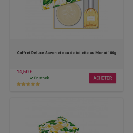
Coffret Deluxe Savon et eau de toilette au Monoï 100g
14,50 €
ACHETER
En stock