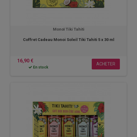
Monoï Tiki Tahiti
Coffret Cadeau Monoi Soleil Tiki Tahiti 5 x 30 ml
16,90 €
ACHETER
En stock