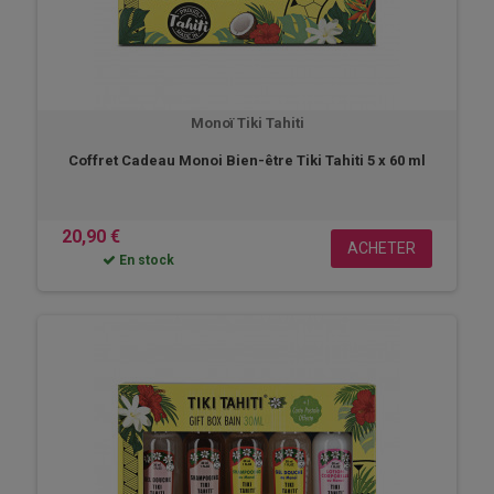
Monoï Tiki Tahiti
Coffret Cadeau Monoi Bien-être Tiki Tahiti 5 x 60 ml
20,90 €
ACHETER
En stock