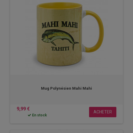
Mug Polynésien Mahi Mahi
9,99 €
ACHETER
En stock