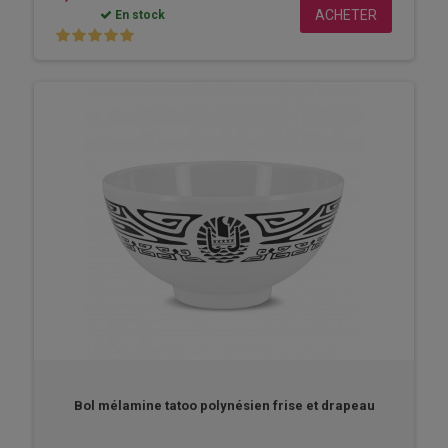
ACHETER
En stock
Bol mélamine tatoo polynésien frise et drapeau