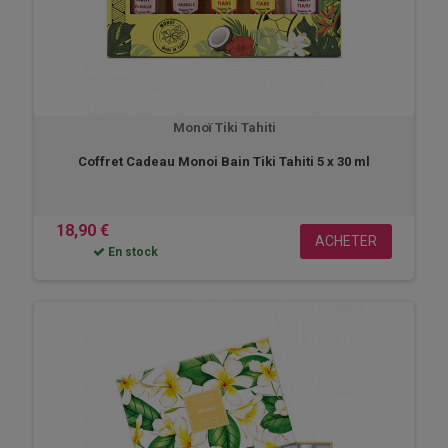
Monoï Tiki Tahiti
Coffret Cadeau Monoi Bain Tiki Tahiti 5 x 30 ml
18,90 €
ACHETER
En stock