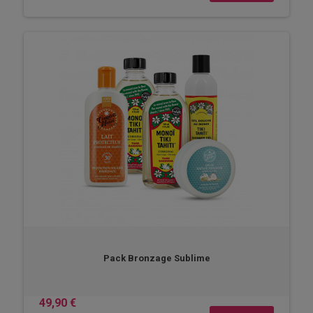
Pack Bronzage Sublime
49,90 €